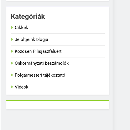
Kategóriák
Cikkek
Jelöltjeink blogja
Közösen Pilisjászfaluért
Önkormányzati beszámolók
Polgármesteri tájékoztató
Videók