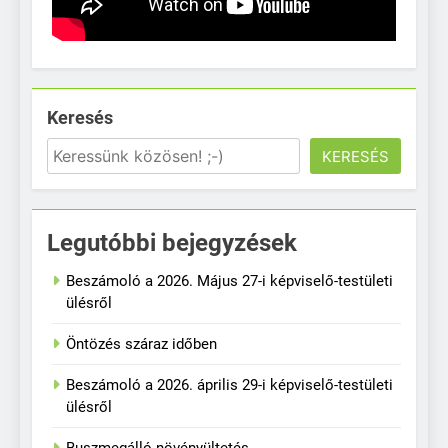
Keresés
KERESÉS
Legutóbbi bejegyzések
Beszámoló a 2026. Május 27-i képviselő-testületi
ülésről
Öntözés száraz időben
Beszámoló a 2026. április 29-i képviselő-testületi
ülésről
Buszmegálló növényültetés