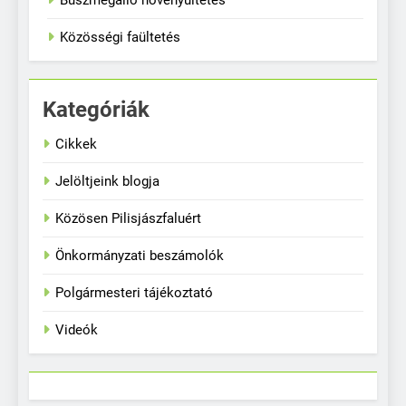
Közösségi faültetés
Kategóriák
Cikkek
Jelöltjeink blogja
Közösen Pilisjászfaluért
Önkormányzati beszámolók
Polgármesteri tájékoztató
Videók