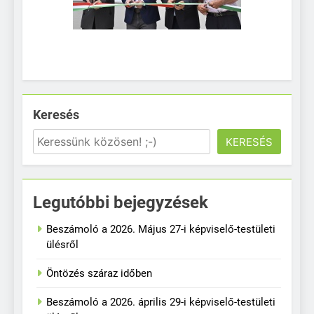
Keresés
KERESÉS
Legutóbbi bejegyzések
Beszámoló a 2026. Május 27-i képviselő-testületi
ülésről
Öntözés száraz időben
Beszámoló a 2026. április 29-i képviselő-testületi