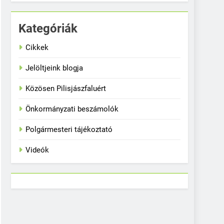
Kategóriák
Cikkek
Jelöltjeink blogja
Közösen Pilisjászfaluért
Önkormányzati beszámolók
Polgármesteri tájékoztató
Videók