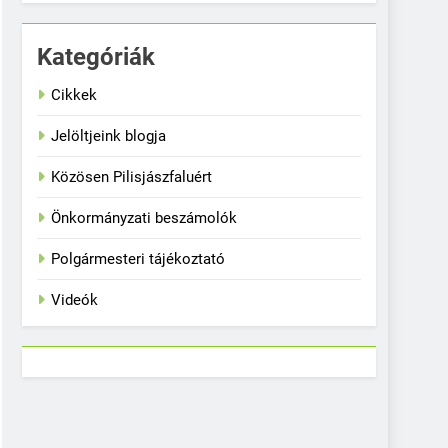
Kategóriák
Cikkek
Jelöltjeink blogja
Közösen Pilisjászfaluért
Önkormányzati beszámolók
Polgármesteri tájékoztató
Videók