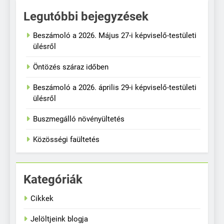
Legutóbbi bejegyzések
Beszámoló a 2026. Május 27-i képviselő-testületi
ülésről
Öntözés száraz időben
Beszámoló a 2026. április 29-i képviselő-testületi
ülésről
Buszmegálló növényültetés
Közösségi faültetés
Kategóriák
Cikkek
Jelöltjeink blogja