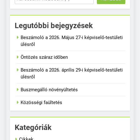
Legutóbbi bejegyzések
Beszámoló a 2026. Május 27-i képviselő-testületi
ülésről
Öntözés száraz időben
Beszámoló a 2026. április 29-i képviselő-testületi
ülésről
Buszmegálló növényültetés
Közösségi faültetés
Kategóriák
Cikkek